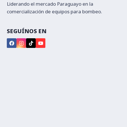
Liderando el mercado Paraguayo en la
comercialización de equipos para bombeo.
SEGUÍNOS EN