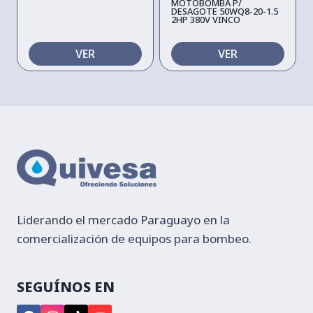
MOTOBOMBA P/
DESAGOTE 50WQ8-20-1.5
2HP 380V VINCO
VER
VER
Liderando el mercado Paraguayo en la
comercialización de equipos para bombeo.
SEGUÍNOS EN