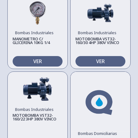
Bombas Industriales
Bombas Industriales
MANOMETRO C/
MOTOBOMBA VST32-
GLICERINA 10KG 1/4
160/30 4HP 380V VINCO
VER
VER
Bombas Industriales
MOTOBOMBA VST32-
160/22 3HP 380V VINCO
Bombas Domiciliarias