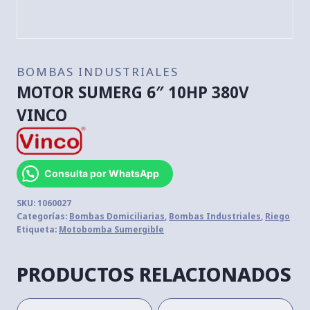
BOMBAS INDUSTRIALES
MOTOR SUMERG 6″ 10HP 380V
VINCO
Consulta por WhatsApp
SKU:
1060027
Categorías:
Bombas Domiciliarias
,
Bombas Industriales
,
Riego
Etiqueta:
Motobomba Sumergible
PRODUCTOS RELACIONADOS