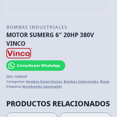
BOMBAS INDUSTRIALES
MOTOR SUMERG 6″ 20HP 380V
VINCO
Consulta por WhatsApp
SKU:
1060029
Categorías:
Bombas Domiciliarias
,
Bombas Industriales
,
Riego
Etiqueta:
Motobomba Sumergible
PRODUCTOS RELACIONADOS