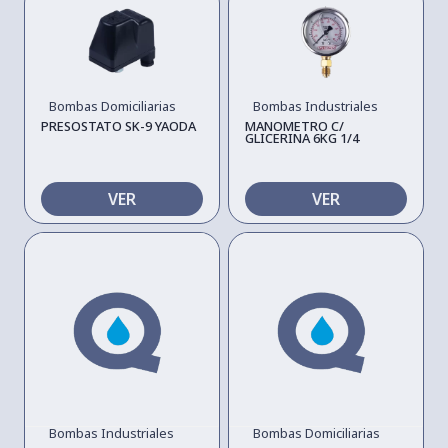
Bombas Domiciliarias
Bombas Industriales
PRESOSTATO SK-9 YAODA
MANOMETRO C/
GLICERINA 6KG 1/4
VER
VER
Bombas Industriales
Bombas Domiciliarias