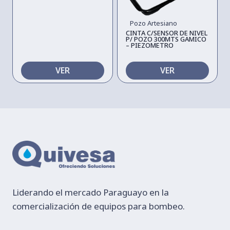
Pozo Artesiano
CINTA C/SENSOR DE NIVEL
P/ POZO 300MTS GAMICO
– PIEZOMETRO
VER
VER
Liderando el mercado Paraguayo en la
comercialización de equipos para bombeo.