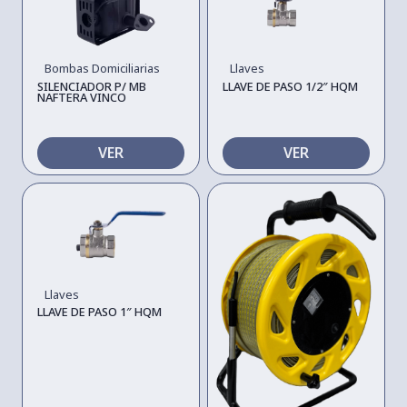
Llaves
Bombas Domiciliarias
LLAVE DE PASO 1/2″ HQM
SILENCIADOR P/ MB
NAFTERA VINCO
VER
VER
Llaves
LLAVE DE PASO 1″ HQM