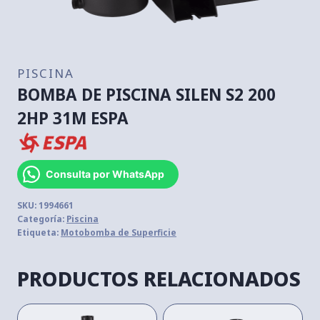
PISCINA
BOMBA DE PISCINA SILEN S2 200
2HP 31M ESPA
Consulta por WhatsApp
SKU:
1994661
Categoría:
Piscina
Etiqueta:
Motobomba de Superficie
PRODUCTOS RELACIONADOS