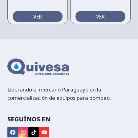
VER
VER
Liderando el mercado Paraguayo en la
comercialización de equipos para bombeo.
SEGUÍNOS EN