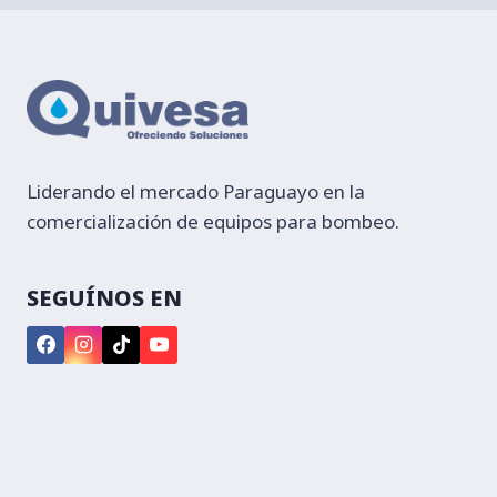
Liderando el mercado Paraguayo en la
comercialización de equipos para bombeo.
SEGUÍNOS EN