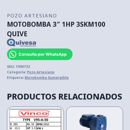
POZO ARTESIANO
MOTOBOMBA 3″ 1HP 3SKM100
QUIVE
Consulta por WhatsApp
SKU:
1990732
Categoría:
Pozo Artesiano
Etiqueta:
Motobomba Sumergible
PRODUCTOS RELACIONADOS