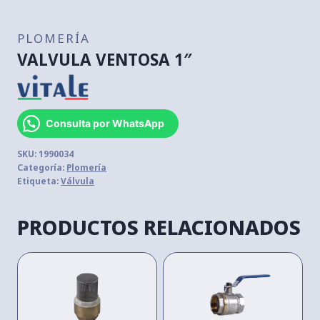
PLOMERÍA
VALVULA VENTOSA 1″
Consulta por WhatsApp
SKU:
1990034
Categoría:
Plomería
Etiqueta:
Válvula
PRODUCTOS RELACIONADOS