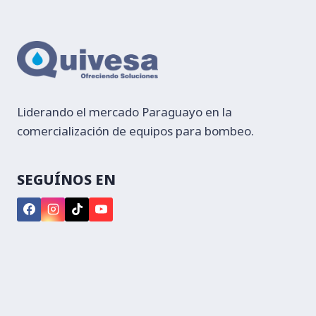
Liderando el mercado Paraguayo en la
comercialización de equipos para bombeo.
SEGUÍNOS EN