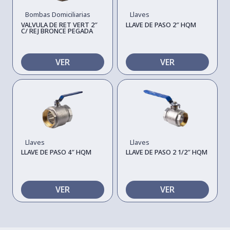
Bombas Domiciliarias
Llaves
VALVULA DE RET VERT 2″
LLAVE DE PASO 2″ HQM
C/ REJ BRONCE PEGADA
VER
VER
Llaves
Llaves
LLAVE DE PASO 4″ HQM
LLAVE DE PASO 2 1/2″ HQM
VER
VER